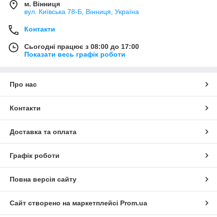
м. Вінниця
вул. Київська 78-Б, Вінниця, Україна
Контакти
Сьогодні працює з 08:00 до 17:00
Показати весь графік роботи
Про нас
Контакти
Доставка та оплата
Графік роботи
Повна версія сайту
Сайт створено на маркетплейсі
Prom.ua