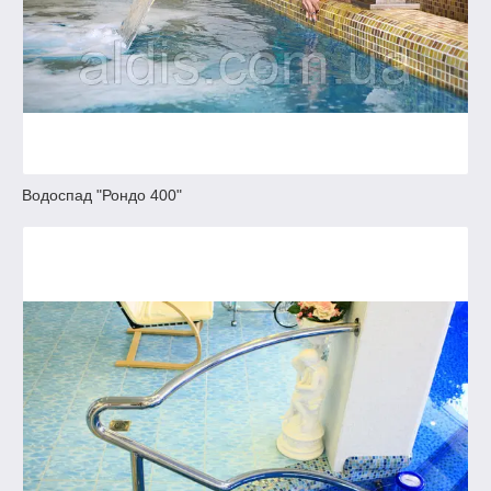
Водоспад "Рондо 400"