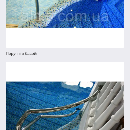
Поручні в басейн