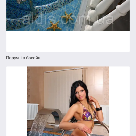
Поручні в басейн