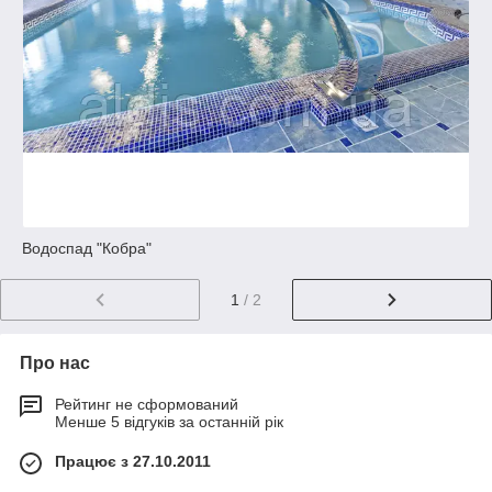
Водоспад "Кобра"
1
/ 2
Про нас
Рейтинг не сформований
Менше 5 відгуків за останній рік
Працює з 27.10.2011