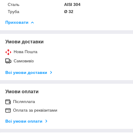
Сталь
AISI 304
Труба
Ø 32
Приховати
Умови доставки
Нова Пошта
Самовивіз
Всі умови доставки
Умови оплати
Післяплата
Оплата за реквізитами
Всі умови оплати