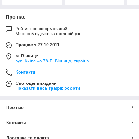
Про нас
Рейтинг не сформований
Менше 5 відгуків за останній рік
Працює з 27.10.2011
м. Вінниця
вул. Київська 78-Б, Вінниця, Україна
Контакти
Сьогодні вихідний
Показати весь графік роботи
Про нас
Контакти
Доставка та оплата