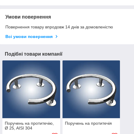
Умови повернення
Повернення товару впродовж 14 днів за домовленістю
Всі умови повернення
Подібні товари компанії
Поручень на протитечію,
Поручень на протитечія
Ø 25, AISI 304