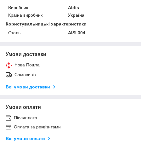
Виробник
Aldis
Країна виробник
Україна
Користувальницькі характеристики
Сталь
AISI 304
Умови доставки
Нова Пошта
Самовивіз
Всі умови доставки
Умови оплати
Післяплата
Оплата за реквізитами
Всі умови оплати