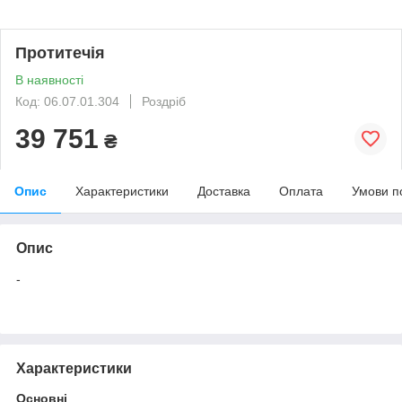
Протитечія
В наявності
Код: 06.07.01.304
Роздріб
39 751
₴
Опис
Характеристики
Доставка
Оплата
Умови п
Опис
-
Характеристики
Основні