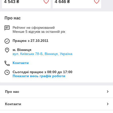
4 543
4 646
₴
₴
Про нас
Рейтинг не сформований
Менше 5 відгуків за останній рік
Працює з 27.10.2011
м. Вінниця
вул. Київська 78-Б, Вінниця, Україна
Контакти
Сьогодні працює з 08:00 до 17:00
Показати весь графік роботи
Про нас
Контакти