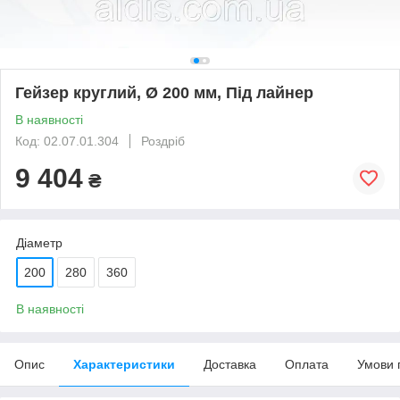
Гейзер круглий, Ø 200 мм, Під лайнер
В наявності
Код: 02.07.01.304
Роздріб
9 404
₴
Діаметр
200
280
360
В наявності
Опис
Характеристики
Доставка
Оплата
Умови 