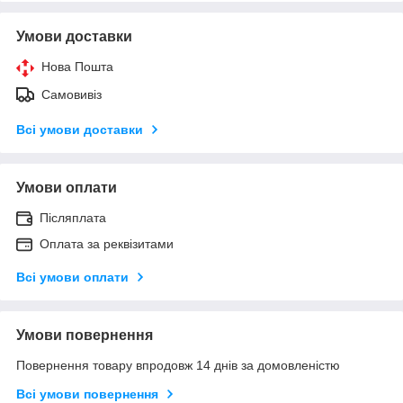
Умови доставки
Нова Пошта
Самовивіз
Всі умови доставки
Умови оплати
Післяплата
Оплата за реквізитами
Всі умови оплати
Умови повернення
Повернення товару впродовж 14 днів за домовленістю
Всі умови повернення