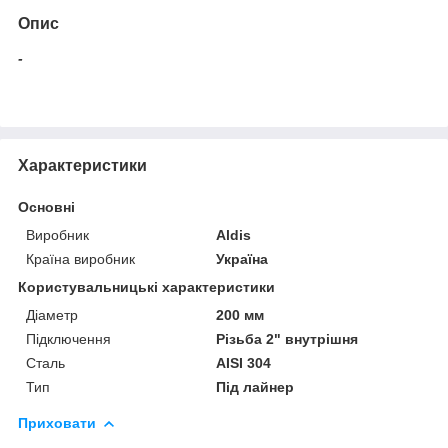
Опис
-
Характеристики
Основні
Виробник
Aldis
Країна виробник
Україна
Користувальницькі характеристики
Діаметр
200 мм
Підключення
Різьба 2" внутрішня
Сталь
AISI 304
Тип
Під лайнер
Приховати