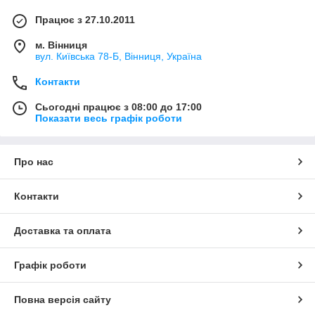
Працює з 27.10.2011
м. Вінниця
вул. Київська 78-Б, Вінниця, Україна
Контакти
Сьогодні працює з 08:00 до 17:00
Показати весь графік роботи
Про нас
Контакти
Доставка та оплата
Графік роботи
Повна версія сайту