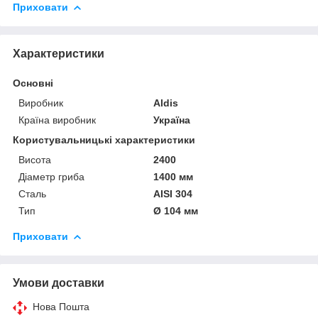
Приховати
Характеристики
Основні
Виробник
Aldis
Країна виробник
Україна
Користувальницькі характеристики
Висота
2400
Діаметр гриба
1400 мм
Сталь
AISI 304
Тип
Ø 104 мм
Приховати
Умови доставки
Нова Пошта