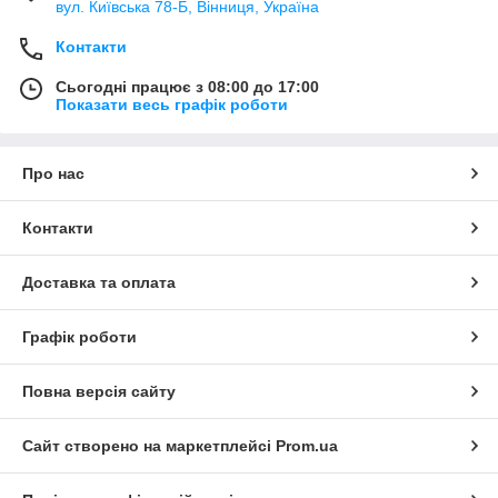
вул. Київська 78-Б, Вінниця, Україна
Контакти
Сьогодні працює з 08:00 до 17:00
Показати весь графік роботи
Про нас
Контакти
Доставка та оплата
Графік роботи
Повна версія сайту
Сайт створено на маркетплейсі
Prom.ua