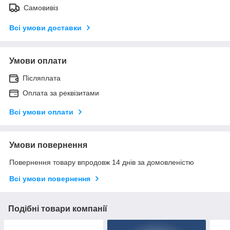
Самовивіз
Всі умови доставки
Умови оплати
Післяплата
Оплата за реквізитами
Всі умови оплати
Умови повернення
Повернення товару впродовж 14 днів за домовленістю
Всі умови повернення
Подібні товари компанії