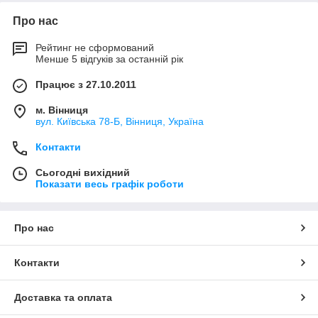
Про нас
Рейтинг не сформований
Менше 5 відгуків за останній рік
Працює з 27.10.2011
м. Вінниця
вул. Київська 78-Б, Вінниця, Україна
Контакти
Сьогодні вихідний
Показати весь графік роботи
Про нас
Контакти
Доставка та оплата