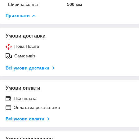
Ширина сопла
500 мм
Приховати
Умови доставки
Нова Пошта
Самовивіз
Всі умови доставки
Умови оплати
Післяплата
Оплата за реквізитами
Всі умови оплати
Умови повернення