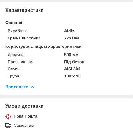
Характеристики
Основні
Виробник
Aldis
Країна виробник
Україна
Користувальницькі характеристики
Довжина
500 мм
Призначення
Під бетон
Сталь
AISI 304
Труба
100 х 50
Приховати
Умови доставки
Нова Пошта
Самовивіз