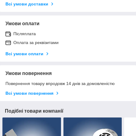
Всі умови доставки
Умови оплати
Післяплата
Оплата за реквізитами
Всі умови оплати
Умови повернення
Повернення товару впродовж 14 днів за домовленістю
Всі умови повернення
Подібні товари компанії